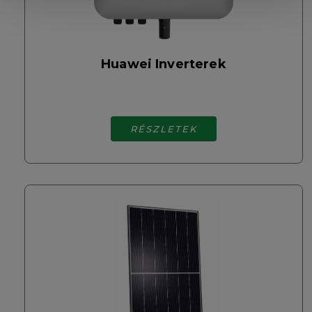
Huawei Inverterek
RÉSZLETEK